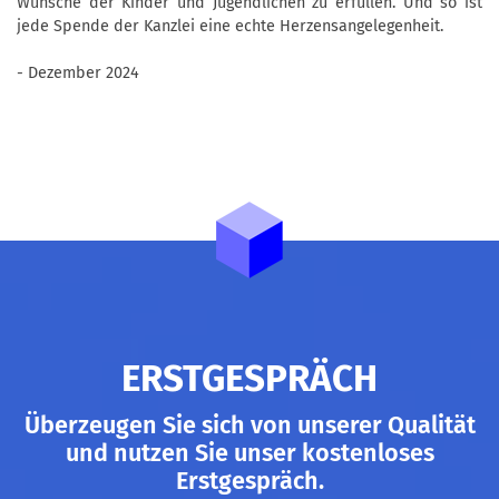
Wünsche der Kinder und Jugendlichen zu erfüllen. Und so ist
jede Spende der Kanzlei eine echte Herzensangelegenheit.
- Dezember 2024
ERSTGESPRÄCH
Überzeugen Sie sich von unserer Qualität
und nutzen Sie unser kostenloses
Erstgespräch.