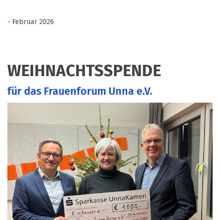
- Februar 2026
WEIHNACHTSSPENDE
für das Frauenforum Unna e.V.