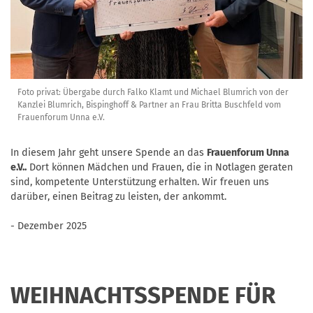
Foto privat: Übergabe durch Falko Klamt und Michael Blumrich von der
Kanzlei Blumrich, Bispinghoff & Partner an Frau Britta Buschfeld vom
Frauenforum Unna e.V.
In diesem Jahr geht unsere Spende an das
Frauenforum Unna
e.V..
Dort können Mädchen und Frauen, die in Notlagen geraten
sind, kompetente Unterstützung erhalten. Wir freuen uns
darüber, einen Beitrag zu leisten, der ankommt.
- Dezember 2025
WEIHNACHTSSPENDE FÜR