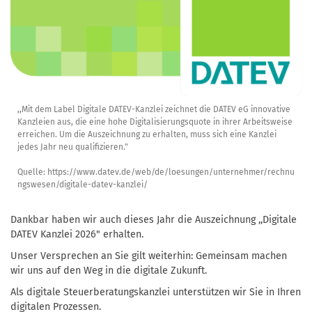
,,Mit dem Label Digitale DATEV-Kanzlei zeichnet die DATEV eG innovative
Kanzleien aus, die eine hohe Digitalisierungsquote in ihrer Arbeitsweise
erreichen. Um die Auszeichnung zu erhalten, muss sich eine Kanzlei
jedes Jahr neu qualifizieren."
Quelle: https://www.datev.de/web/de/loesungen/unternehmer/rechnu
ngswesen/digitale-datev-kanzlei/
Dankbar haben wir auch dieses Jahr die Auszeichnung ,,Digitale
DATEV Kanzlei 2026" erhalten.
Unser Versprechen an Sie gilt weiterhin: Gemeinsam machen
wir uns auf den Weg in die digitale Zukunft.
Als digitale Steuerberatungskanzlei unterstützen wir Sie in Ihren
digitalen Prozessen.