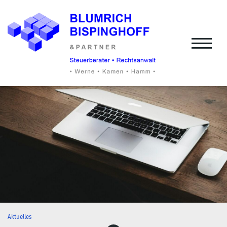
Aktuelles