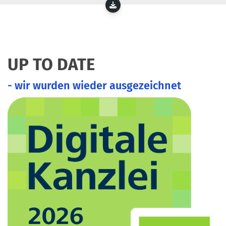
UP TO DATE
- wir wurden wieder ausgezeichnet