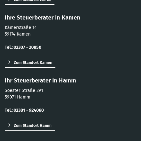
Ihre Steuerberater in Kamen
Kämerstraße 14
59174 Kamen
Tel.: 02307 - 20850
Zum Standort Kamen
Ihr Steuerberater in Hamm
Soester Straße 291
59071 Hamm
Tel.: 02381 - 924060
Zum Standort Hamm