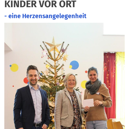
KINDER VOR ORT
- eine Herzensangelegenheit