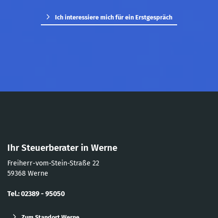
Ich interessiere mich für ein Erstgespräch
Ihr Steuerberater in Werne
Freiherr-vom-Stein-Straße 22
59368 Werne
Tel.: 02389 - 95050
Zum Standort Werne